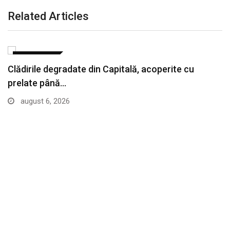
Related Articles
ACTUALITATE
Clădirile degradate din Capitală, acoperite cu
prelate până…
august 6, 2026