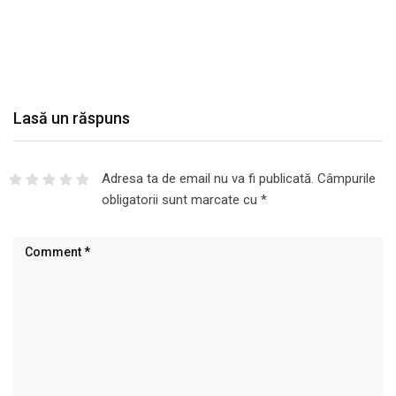
Lasă un răspuns
Adresa ta de email nu va fi publicată.
Câmpurile
obligatorii sunt marcate cu
*