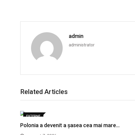
admin
administrator
Related Articles
EXTERNE
Polonia a devenit a șasea cea mai mare…