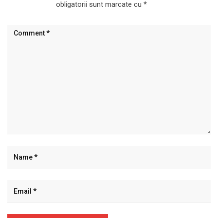
obligatorii sunt marcate cu
*