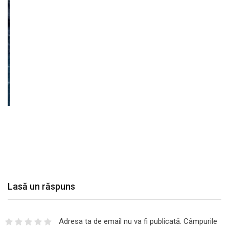
Lasă un răspuns
Adresa ta de email nu va fi publicată.
Câmpurile