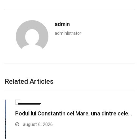
admin
administrator
Related Articles
EXTERNE
Podul lui Constantin cel Mare, una dintre cele…
august 6, 2026