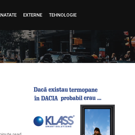
NATATE
EXTERNE
TEHNOLOGIE
inute read