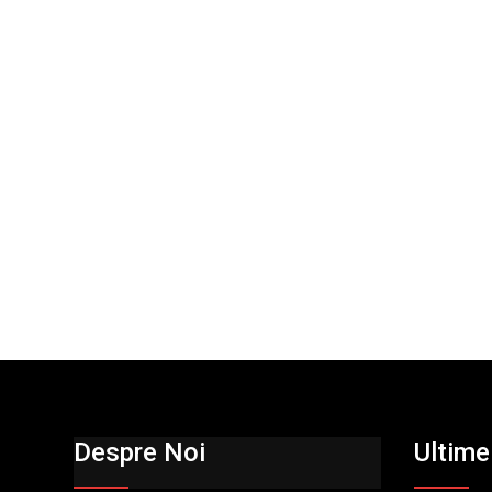
Despre Noi
Ultimel