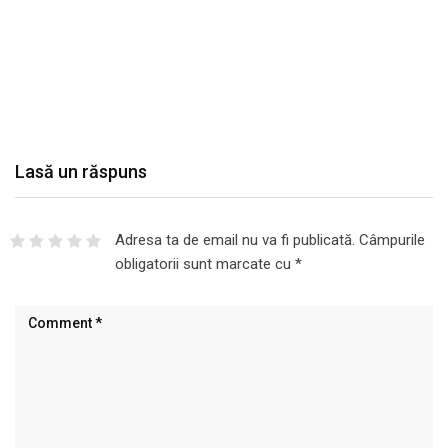
Lasă un răspuns
Adresa ta de email nu va fi publicată.
Câmpurile
obligatorii sunt marcate cu
*