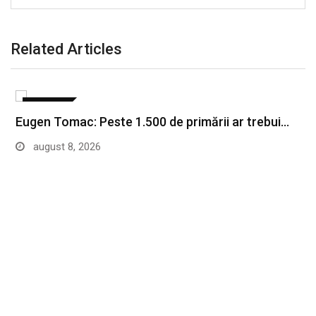
Related Articles
POLITICA
Eugen Tomac: Peste 1.500 de primării ar trebui…
august 8, 2026