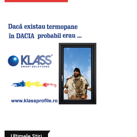
Ultimele Stiri