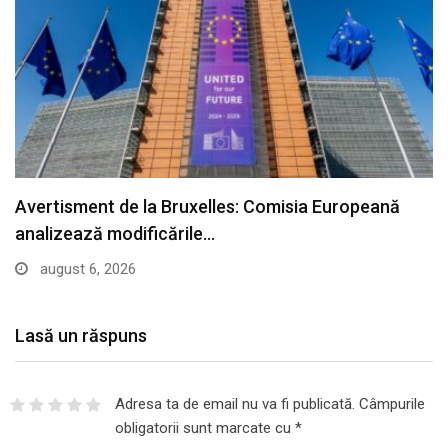
Avertisment de la Bruxelles: Comisia Europeană
analizează modificările…
august 6, 2026
Lasă un răspuns
Adresa ta de email nu va fi publicată.
Câmpurile
obligatorii sunt marcate cu
*