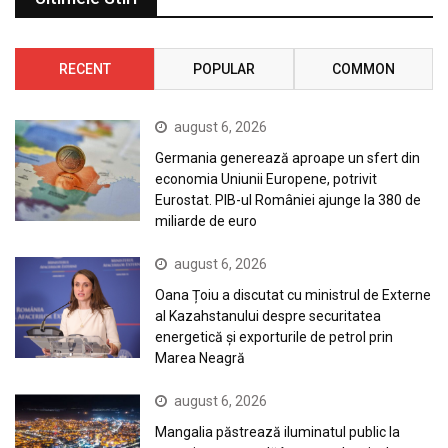
RECENT
POPULAR
COMMON
august 6, 2026
Germania generează aproape un sfert din
economia Uniunii Europene, potrivit
Eurostat. PIB-ul României ajunge la 380 de
miliarde de euro
august 6, 2026
Oana Țoiu a discutat cu ministrul de Externe
al Kazahstanului despre securitatea
energetică și exporturile de petrol prin
Marea Neagră
august 6, 2026
Mangalia păstrează iluminatul public la