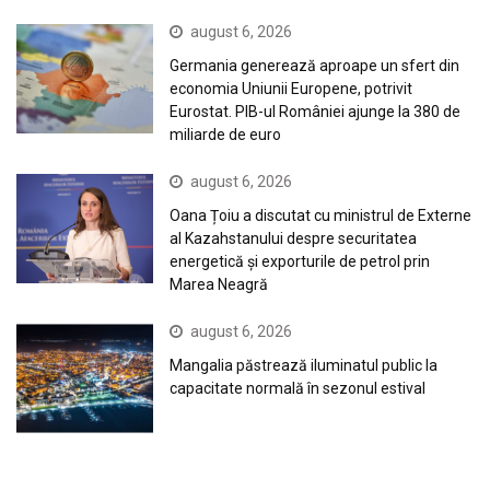
august 6, 2026
Germania generează aproape un sfert din
economia Uniunii Europene, potrivit
Eurostat. PIB-ul României ajunge la 380 de
miliarde de euro
august 6, 2026
Oana Țoiu a discutat cu ministrul de Externe
al Kazahstanului despre securitatea
energetică și exporturile de petrol prin
Marea Neagră
august 6, 2026
Mangalia păstrează iluminatul public la
capacitate normală în sezonul estival