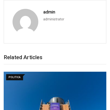
admin
administrator
Related Articles
POLITICA