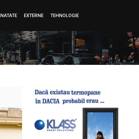
NATATE
EXTERNE
TEHNOLOGIE