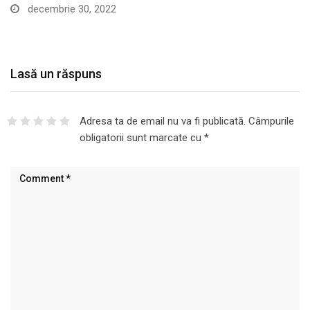
decembrie 30, 2022
Lasă un răspuns
Adresa ta de email nu va fi publicată.
Câmpurile
obligatorii sunt marcate cu
*