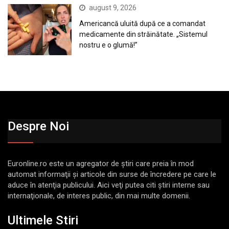
august 9, 2026
Americancă uluită după ce a comandat
medicamente din străinătate. „Sistemul
nostru e o glumă!”
Despre Noi
Euronline.ro este un agregator de ştiri care preia în mod
automat informaţii şi articole din surse de încredere pe care le
aduce în atenţia publicului. Aici veţi putea citi ştiri interne sau
internaţionale, de interes public, din mai multe domenii.
Ultimele Stiri