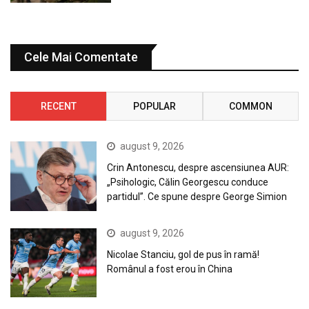
Cele Mai Comentate
RECENT
POPULAR
COMMON
august 9, 2026
Crin Antonescu, despre ascensiunea AUR:
„Psihologic, Călin Georgescu conduce
partidul”. Ce spune despre George Simion
august 9, 2026
Nicolae Stanciu, gol de pus în ramă!
Românul a fost erou în China