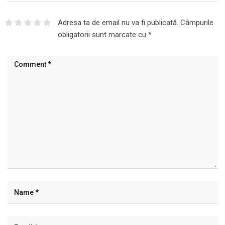
Adresa ta de email nu va fi publicată.
Câmpurile
obligatorii sunt marcate cu
*