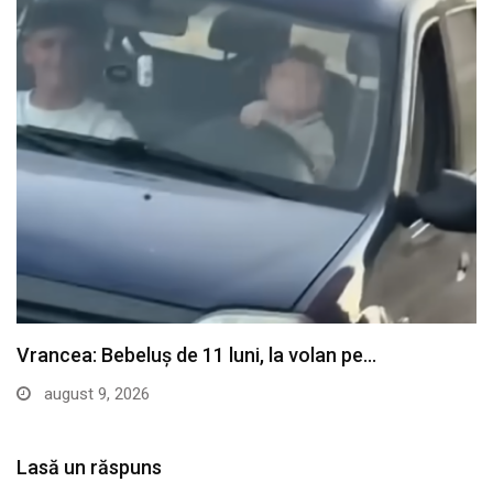
Vrancea: Bebeluș de 11 luni, la volan pe…
august 9, 2026
Lasă un răspuns