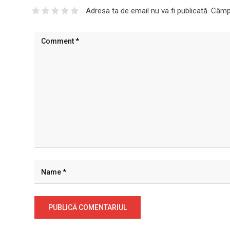
Adresa ta de email nu va fi publicată.
Câmpu