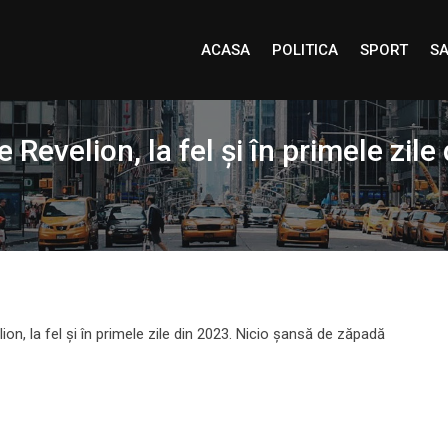
ACASA
POLITICA
SPORT
SA
Revelion, la fel și în primele zile