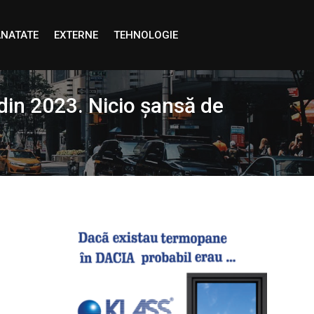
NATATE
EXTERNE
TEHNOLOGIE
 din 2023. Nicio șansă de