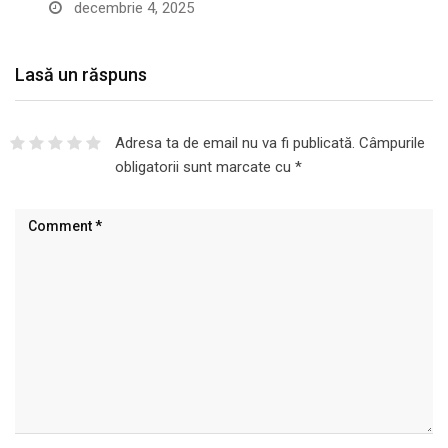
decembrie 4, 2025
Lasă un răspuns
Adresa ta de email nu va fi publicată.
Câmpurile
obligatorii sunt marcate cu
*