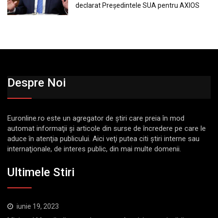
declarat Președintele SUA pentru AXIOS
Despre Noi
Euronline.ro este un agregator de ştiri care preia în mod
automat informaţii şi articole din surse de încredere pe care le
aduce în atenţia publicului. Aici veţi putea citi ştiri interne sau
internaţionale, de interes public, din mai multe domenii.
Ultimele Stiri
iunie 19, 2023