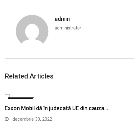
admin
administrator
Related Articles
ECONOMIE
Exxon Mobil dă în judecată UE din cauza…
decembrie 30, 2022