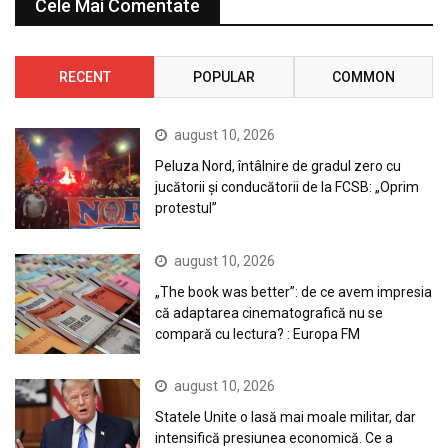
Cele Mai Comentate
RECENT
POPULAR
COMMON
august 10, 2026
Peluza Nord, întâlnire de gradul zero cu
jucătorii și conducătorii de la FCSB: „Oprim
protestul”
august 10, 2026
„The book was better”: de ce avem impresia
că adaptarea cinematografică nu se
compară cu lectura? : Europa FM
august 10, 2026
Statele Unite o lasă mai moale militar, dar
intensifică presiunea economică. Ce a