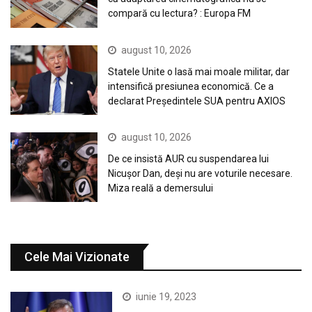
compară cu lectura? : Europa FM
august 10, 2026
Statele Unite o lasă mai moale militar, dar
intensifică presiunea economică. Ce a
declarat Președintele SUA pentru AXIOS
august 10, 2026
De ce insistă AUR cu suspendarea lui
Nicușor Dan, deși nu are voturile necesare.
Miza reală a demersului
Cele Mai Vizionate
iunie 19, 2023