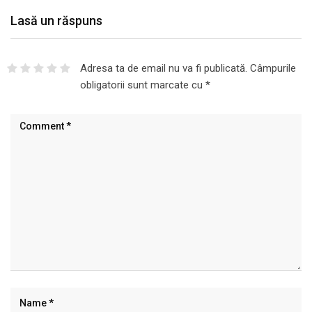
Lasă un răspuns
Adresa ta de email nu va fi publicată.
Câmpurile
obligatorii sunt marcate cu
*