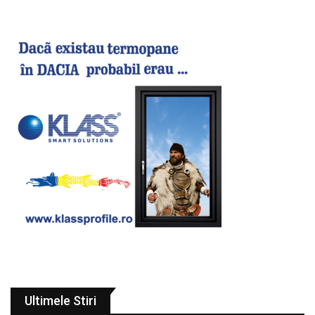
Ultimele Stiri