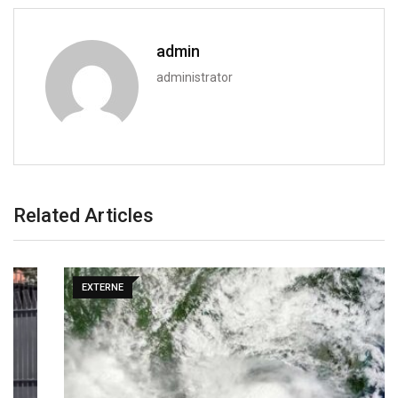
admin
administrator
Related Articles
EXTERNE