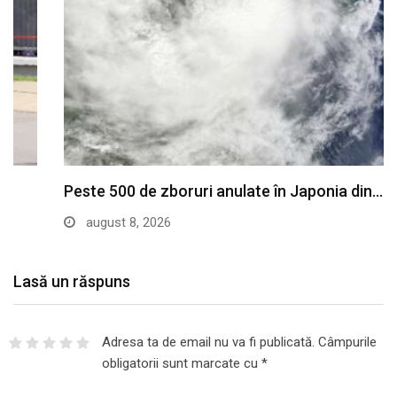
Peste 500 de zboruri anulate în Japonia din…
august 8, 2026
Lasă un răspuns
Adresa ta de email nu va fi publicată.
Câmpurile
obligatorii sunt marcate cu
*