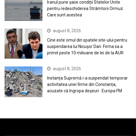
Iranul pune șase condiții Statelor Unite
pentru redeschiderea Strâmtorii Ormuz.
Care sunt acestea
august 8, 2026
Cine este omul din spatele site-ului pentru
suspendarea lui Nicuşor Dan. Firma sa a
primit peste 10 milioane de lei de la AUR
august 8, 2026
Instanța Supremă i-a suspendat temporar
activitatea unei firme din Constanța,
acuzate că îngropa deșeuri : Europa FM