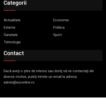
Categorii
Actualitate
Economie
Externe
Politica
Sanatate
Sport
Tehnologie
Contact
Dacă aveţi o ştire de interes sau doriţi să ne contactaţi din
diverse motive, puteţi trimite un email la adresa:
admin@euronline.ro