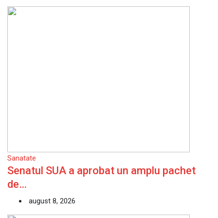
Sanatate
Senatul SUA a aprobat un amplu pachet
de…
august 8, 2026