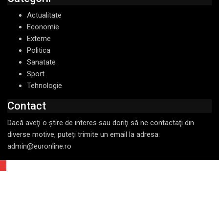
Actualitate
Economie
Externe
Politica
Sanatate
Sport
Tehnologie
Contact
Dacă aveţi o ştire de interes sau doriţi să ne contactaţi din
diverse motive, puteţi trimite un email la adresa:
admin@euronline.ro