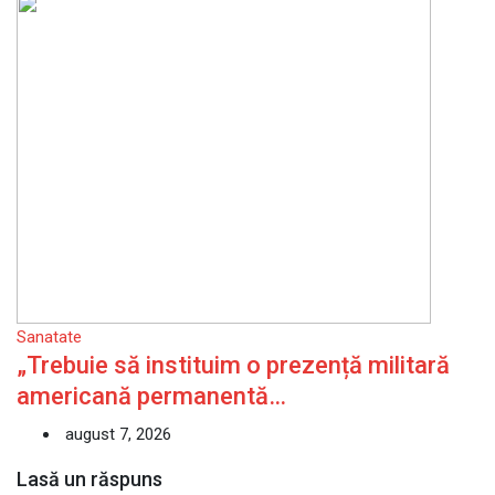
Sanatate
„Trebuie să instituim o prezență militară
americană permanentă…
august 7, 2026
Lasă un răspuns