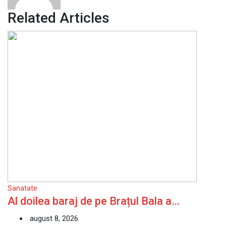
Related Articles
Sanatate
Al doilea baraj de pe Brațul Bala a…
august 8, 2026