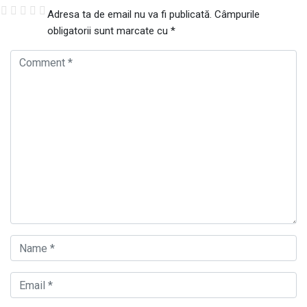
Adresa ta de email nu va fi publicată.
Câmpurile
obligatorii sunt marcate cu
*