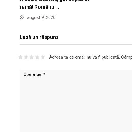
ramă! Românul…
august 9, 2026
Lasă un răspuns
Adresa ta de email nu va fi publicată.
Câmpu