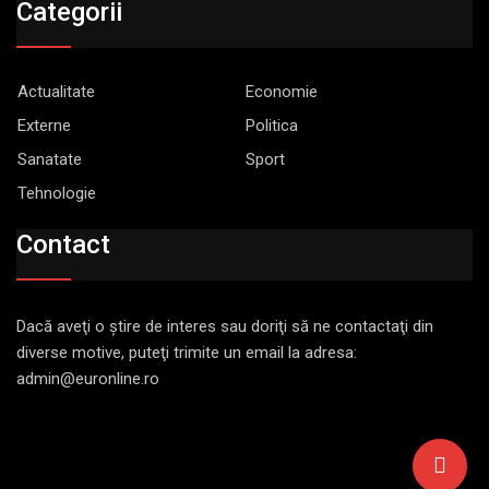
Categorii
Actualitate
Economie
Externe
Politica
Sanatate
Sport
Tehnologie
Contact
Dacă aveţi o ştire de interes sau doriţi să ne contactaţi din
diverse motive, puteţi trimite un email la adresa:
admin@euronline.ro