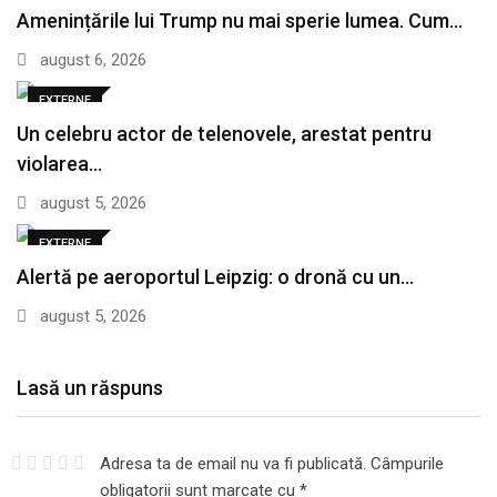
Amenințările lui Trump nu mai sperie lumea. Cum…
august 6, 2026
EXTERNE
Un celebru actor de telenovele, arestat pentru
violarea…
august 5, 2026
EXTERNE
Alertă pe aeroportul Leipzig: o dronă cu un…
august 5, 2026
Lasă un răspuns
Adresa ta de email nu va fi publicată.
Câmpurile
obligatorii sunt marcate cu
*