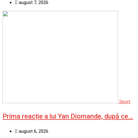
august 7, 2026
Sport
Prima reacție a lui Yan Diomande, după ce…
august 6, 2026