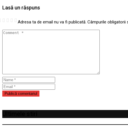
Lasă un răspuns
Adresa ta de email nu va fi publicată.
Câmpurile obligatorii
Ultimele stiri