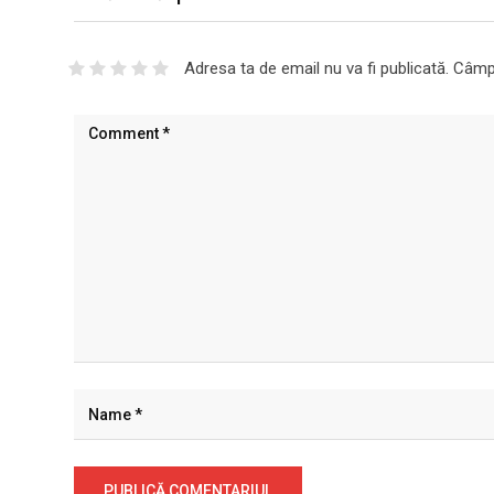
Adresa ta de email nu va fi publicată.
Câmpu