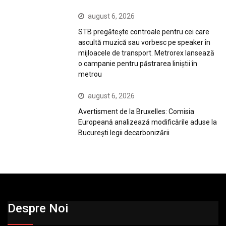
august 6, 2026
STB pregătește controale pentru cei care
ascultă muzică sau vorbesc pe speaker în
mijloacele de transport. Metrorex lansează
o campanie pentru păstrarea liniștii în
metrou
august 6, 2026
Avertisment de la Bruxelles: Comisia
Europeană analizează modificările aduse la
București legii decarbonizării
Despre Noi