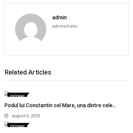
admin
administrator
Related Articles
EXTERNE
Podul lui Constantin cel Mare, una dintre cele…
august 6, 2026
EXTERNE