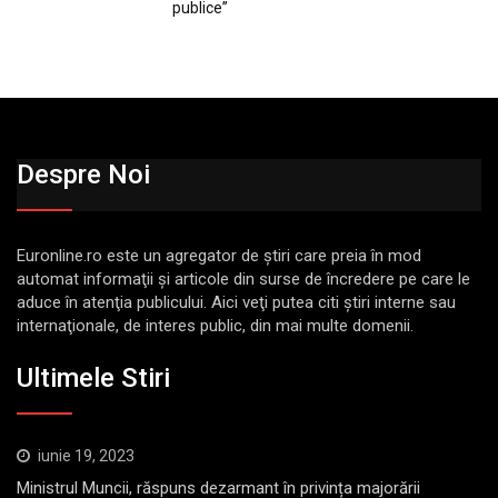
publice”
Despre Noi
Euronline.ro este un agregator de ştiri care preia în mod
automat informaţii şi articole din surse de încredere pe care le
aduce în atenţia publicului. Aici veţi putea citi ştiri interne sau
internaţionale, de interes public, din mai multe domenii.
Ultimele Stiri
iunie 19, 2023
Ministrul Muncii, răspuns dezarmant în privința majorării