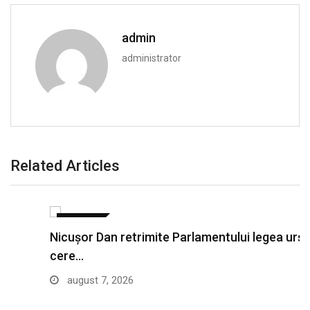
admin
administrator
Related Articles
POLITICA
Nicușor Dan retrimite Parlamentului legea urșilor și
cere…
august 7, 2026