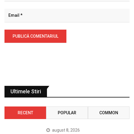
Ultimele Stiri
RECENT
POPULAR
COMMON
august 8, 2026