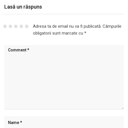
Lasă un răspuns
Adresa ta de email nu va fi publicată.
Câmpurile
obligatorii sunt marcate cu
*