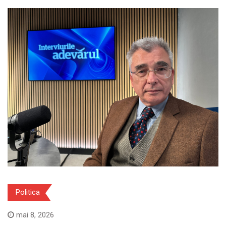
Politica
mai 8, 2026