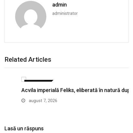
admin
administrator
Related Articles
ACTUALITATE
Acvila imperială Feliks, eliberată în natură după ce…
august 7, 2026
Lasă un răspuns