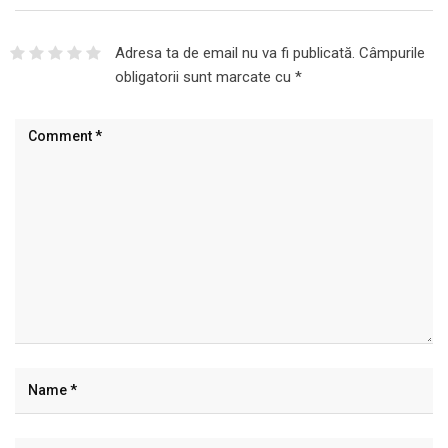
Adresa ta de email nu va fi publicată.
Câmpurile
obligatorii sunt marcate cu
*