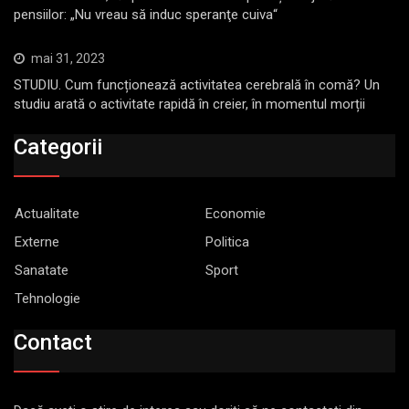
pensiilor: „Nu vreau să induc speranţe cuiva“
mai 31, 2023
STUDIU. Cum funcționează activitatea cerebrală în comă? Un
studiu arată o activitate rapidă în creier, în momentul morții
Categorii
Actualitate
Economie
Externe
Politica
Sanatate
Sport
Tehnologie
Contact