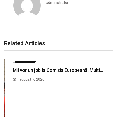
administrator
Related Articles
SANATATE
Mii vor un job la Comisia Europeană. Mulți…
august 7, 2026