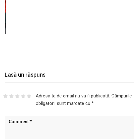
Lasă un răspuns
Adresa ta de email nu va fi publicată.
Câmpurile
obligatorii sunt marcate cu
*