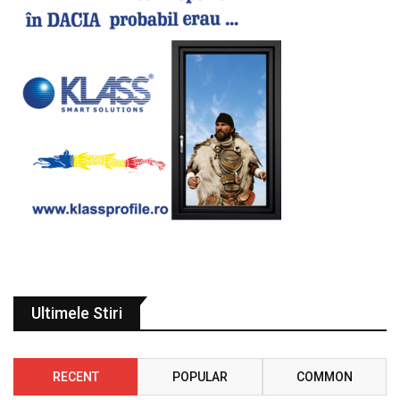
Ultimele Stiri
RECENT
POPULAR
COMMON