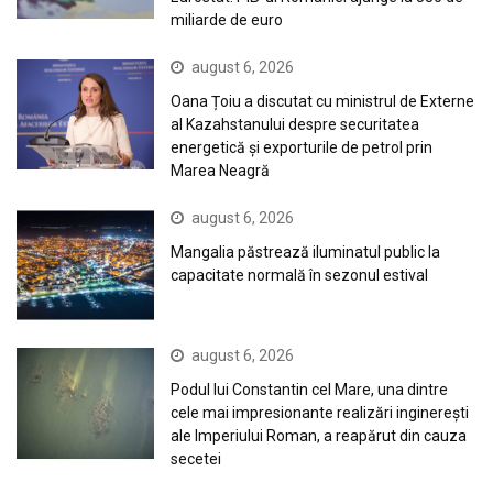
miliarde de euro
august 6, 2026
Oana Țoiu a discutat cu ministrul de Externe
al Kazahstanului despre securitatea
energetică și exporturile de petrol prin
Marea Neagră
august 6, 2026
Mangalia păstrează iluminatul public la
capacitate normală în sezonul estival
august 6, 2026
Podul lui Constantin cel Mare, una dintre
cele mai impresionante realizări inginerești
ale Imperiului Roman, a reapărut din cauza
secetei