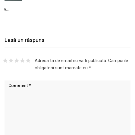
Lasă un răspuns
Adresa ta de email nu va fi publicată.
Câmpurile
obligatorii sunt marcate cu
*