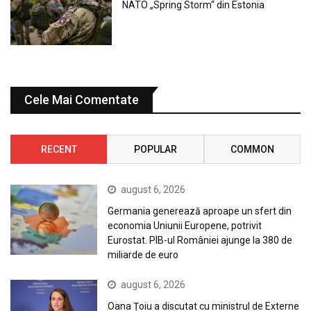
NATO „Spring Storm“ din Estonia
Cele Mai Comentate
RECENT
POPULAR
COMMON
august 6, 2026
Germania generează aproape un sfert din
economia Uniunii Europene, potrivit
Eurostat. PIB-ul României ajunge la 380 de
miliarde de euro
august 6, 2026
Oana Țoiu a discutat cu ministrul de Externe