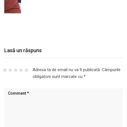
Lasă un răspuns
Adresa ta de email nu va fi publicată.
Câmpurile
obligatorii sunt marcate cu
*