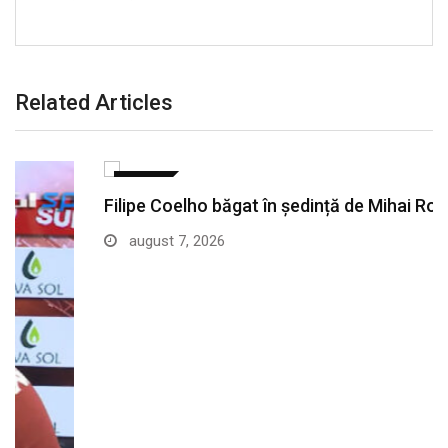
Related Articles
SPORT
Filipe Coelho băgat în ședință de Mihai Rotaru…
august 7, 2026