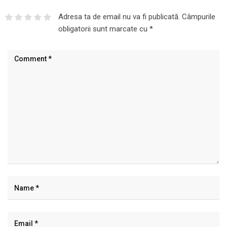
Adresa ta de email nu va fi publicată.
Câmpurile
obligatorii sunt marcate cu
*