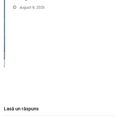
august 8, 2026
Lasă un răspuns