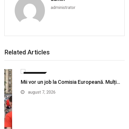
administrator
Related Articles
SANATATE
Mii vor un job la Comisia Europeană. Mulți…
august 7, 2026