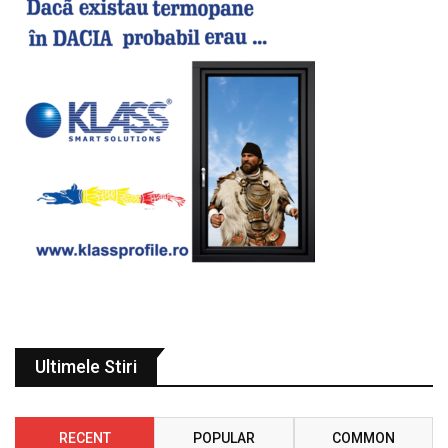
Ultimele Stiri
RECENT
POPULAR
COMMON