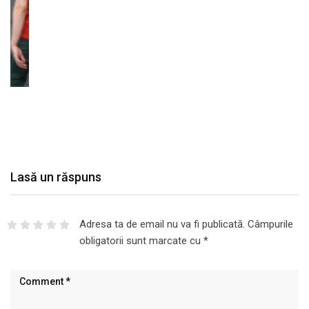
Lasă un răspuns
Adresa ta de email nu va fi publicată.
Câmpurile
obligatorii sunt marcate cu
*