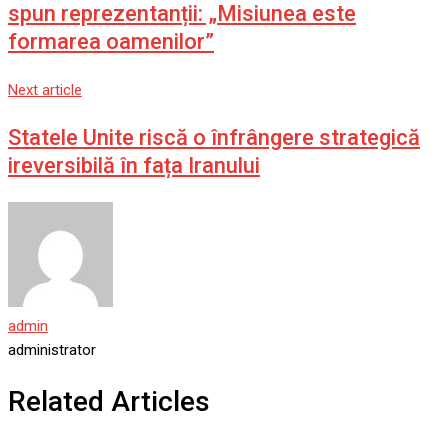
spun reprezentanții: „Misiunea este
formarea oamenilor”
Next article
Statele Unite riscă o înfrângere strategică
ireversibilă în fața Iranului
admin
administrator
Related Articles