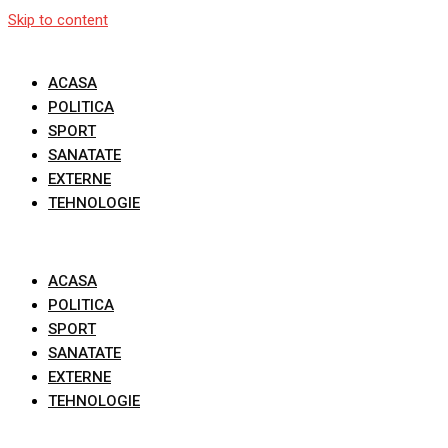
Skip to content
ACASA
POLITICA
SPORT
SANATATE
EXTERNE
TEHNOLOGIE
ACASA
POLITICA
SPORT
SANATATE
EXTERNE
TEHNOLOGIE