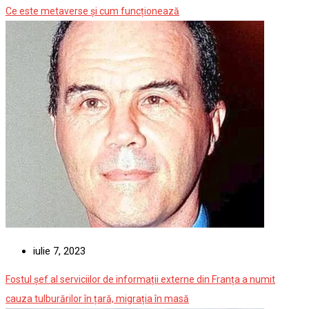
Ce este metaverse și cum funcționează
iulie 7, 2023
Fostul șef al serviciilor de informații externe din Franța a numit
cauza tulburărilor în țară, migrația în masă