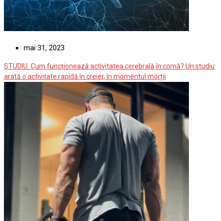
mai 31, 2023
STUDIU. Cum funcționează activitatea cerebrală în comă? Un studiu
arată o activitate rapidă în creier, în momentul morții