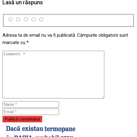
Lasă un răspuns
Adresa ta de email nu va fi publicată.
Câmpurile obligatorii sunt
marcate cu
*