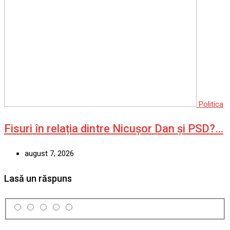
Politica
Fisuri în relația dintre Nicușor Dan și PSD?…
august 7, 2026
Lasă un răspuns