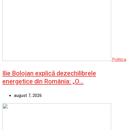
Politica
Ilie Bolojan explică dezechilibrele
energetice din România: „O…
august 7, 2026