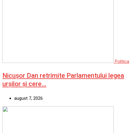
Politica
Nicușor Dan retrimite Parlamentului legea
urșilor și cere…
august 7, 2026