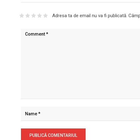
Adresa ta de email nu va fi publicată.
Câmpu