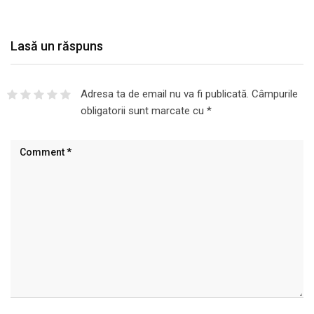
Lasă un răspuns
Adresa ta de email nu va fi publicată.
Câmpurile
obligatorii sunt marcate cu
*