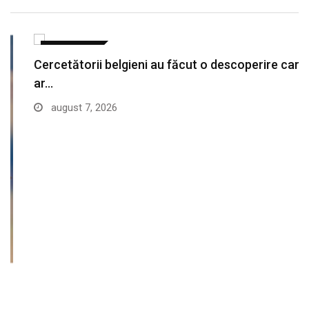
ACTUALITATE
Cercetătorii belgieni au făcut o descoperire care
ar…
august 7, 2026