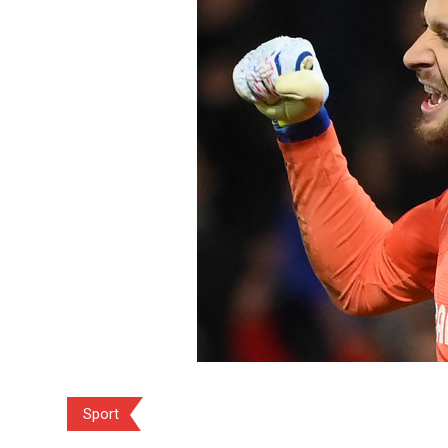
Sport