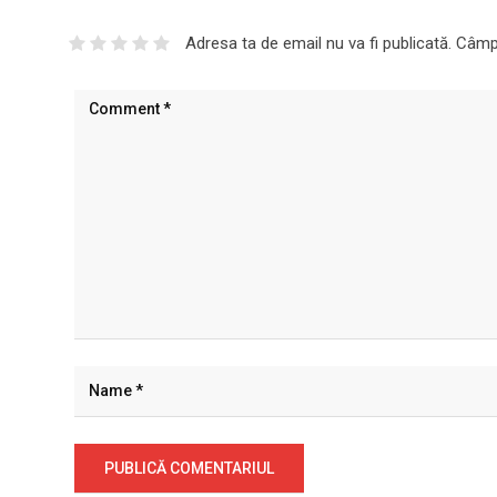
Adresa ta de email nu va fi publicată.
Câmpu