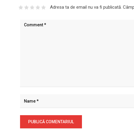
Adresa ta de email nu va fi publicată.
Câmpu