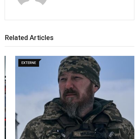
Related Articles
EXTERNE