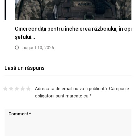
Cinci condiții pentru încheierea războiului, în opinia
șefului…
august 10, 2026
Lasă un răspuns
Adresa ta de email nu va fi publicată.
Câmpurile
obligatorii sunt marcate cu
*