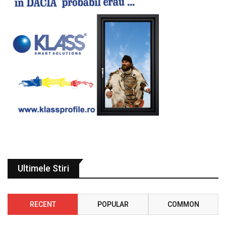
Ultimele Stiri
RECENT
POPULAR
COMMON