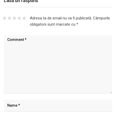
Lasă un răspuns
Adresa ta de email nu va fi publicată.
Câmpurile
obligatorii sunt marcate cu
*