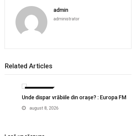
admin
administrator
Related Articles
ACTUALITATE
Unde dispar vrăbiile din orașe? : Europa FM
august 8, 2026