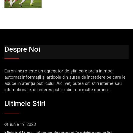
Despre Noi
Euronline.ro este un agregator de ştiri care preia în mod
automat informaţii şi articole din surse de încredere pe care le
aduce în atenţia publicului. Aici veţi putea citi ştiri interne sau
internaţionale, de interes public, din mai multe domenii.
Ultimele Stiri
iunie 19, 2023