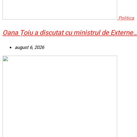
Politica
Oana Țoiu a discutat cu ministrul de Externe
august 6, 2026