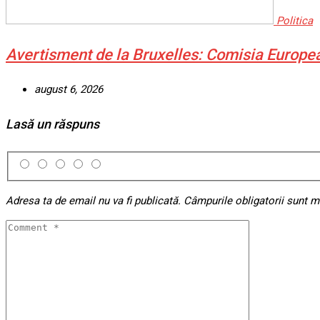
Politica
Avertisment de la Bruxelles: Comisia Europe
august 6, 2026
Lasă un răspuns
Adresa ta de email nu va fi publicată.
Câmpurile obligatorii sunt 