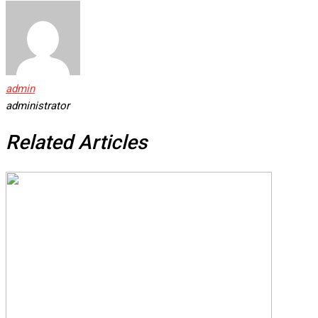
admin
administrator
Related Articles