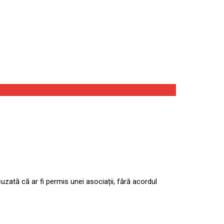
zată că ar fi permis unei asociații, fără acordul