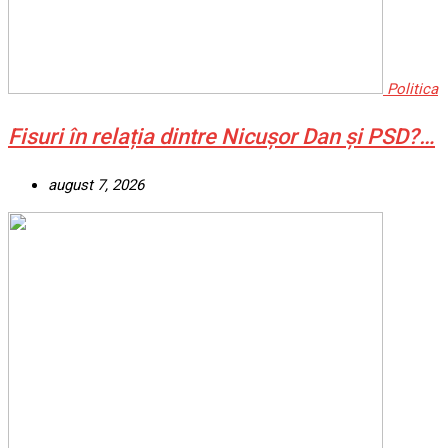
Politica
Fisuri în relația dintre Nicușor Dan și PSD?…
august 7, 2026