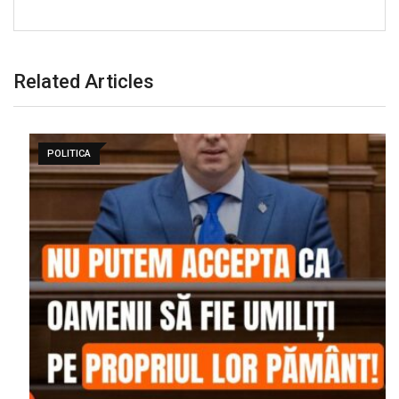
Related Articles
POLITICA