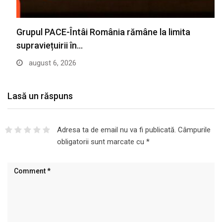
Grupul PACE-Întâi România rămâne la limita
supraviețuirii în…
august 6, 2026
Lasă un răspuns
Adresa ta de email nu va fi publicată.
Câmpurile
obligatorii sunt marcate cu
*