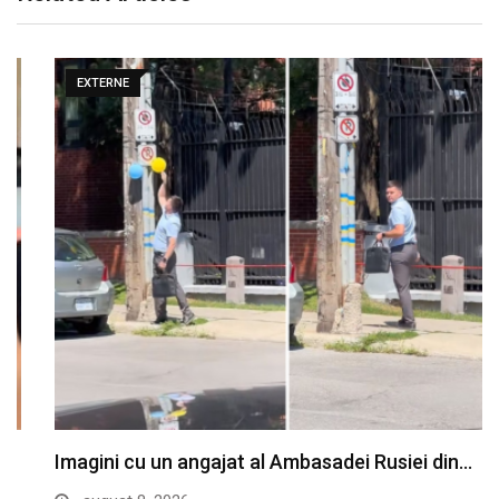
EXTERNE
Imagini cu un angajat al Ambasadei Rusiei din…