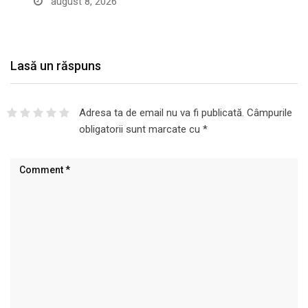
august 8, 2026
Lasă un răspuns
Adresa ta de email nu va fi publicată.
Câmpurile
obligatorii sunt marcate cu
*