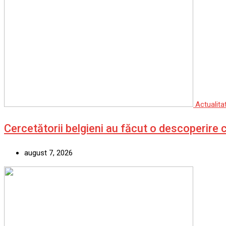
Actualita
Cercetătorii belgieni au făcut o descoperire 
august 7, 2026