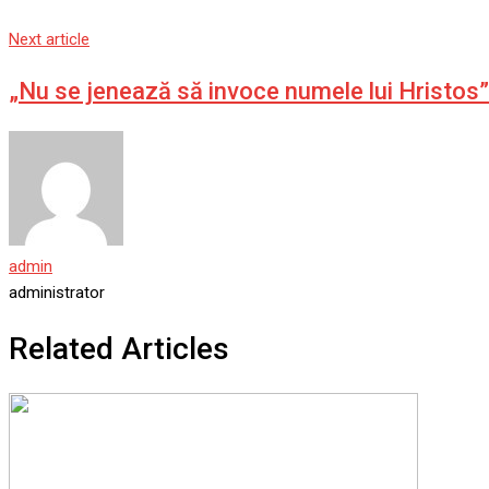
Next article
„Nu se jenează să invoce numele lui Hristos”.
admin
administrator
Related Articles