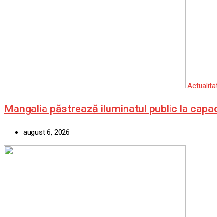
Actualita
Mangalia păstrează iluminatul public la capa
august 6, 2026