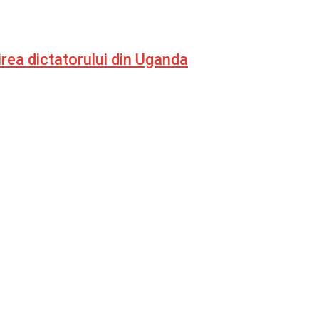
irea dictatorului din Uganda