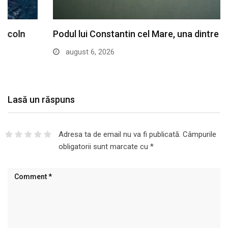
Podul lui Constantin cel Mare, una dintre cele…
august 6, 2026
Lasă un răspuns
Adresa ta de email nu va fi publicată.
Câmpurile
obligatorii sunt marcate cu
*