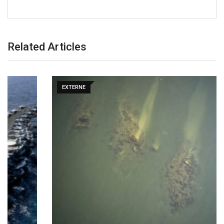
Related Articles
EXTERNE