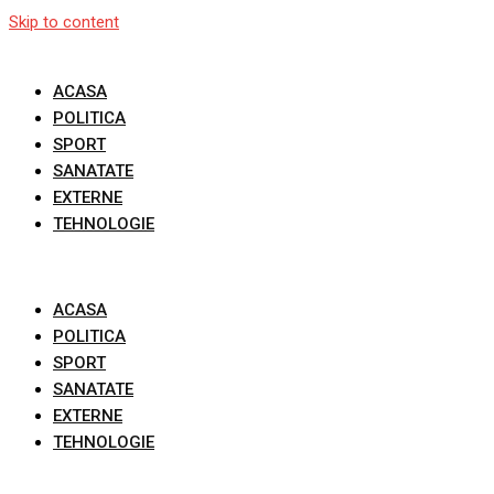
Skip to content
ACASA
POLITICA
SPORT
SANATATE
EXTERNE
TEHNOLOGIE
ACASA
POLITICA
SPORT
SANATATE
EXTERNE
TEHNOLOGIE