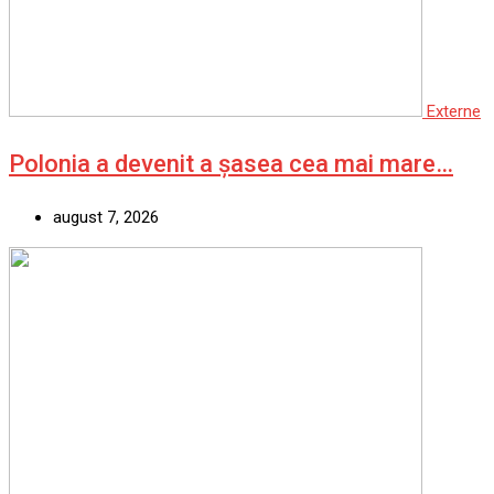
Externe
Polonia a devenit a șasea cea mai mare…
august 7, 2026