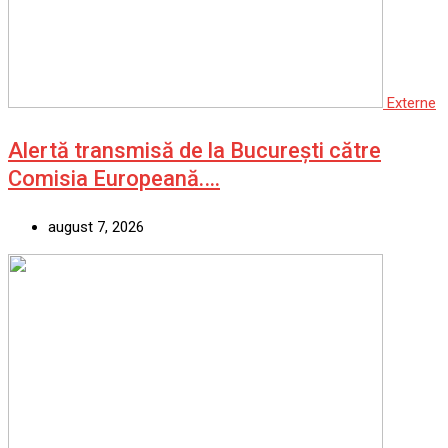
Externe
Alertă transmisă de la București către
Comisia Europeană.…
august 7, 2026