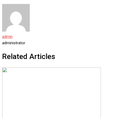
admin
administrator
Related Articles