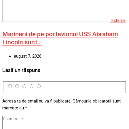
Externe
Marinarii de pe portavionul USS Abraham
Lincoln sunt…
august 7, 2026
Lasă un răspuns
Adresa ta de email nu va fi publicată.
Câmpurile obligatorii sunt
marcate cu
*