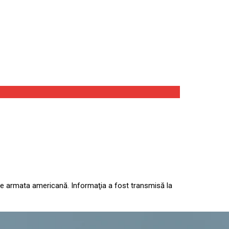
 de armata americană. Informaţia a fost transmisă la