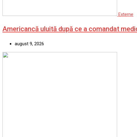
Externe
Americancă uluită după ce a comandat med
august 9, 2026