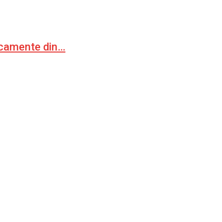
icamente din…