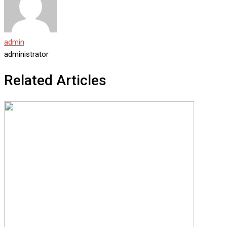
admin
administrator
Related Articles