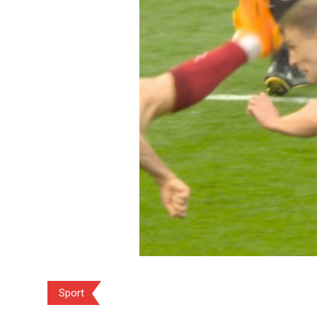
Sport