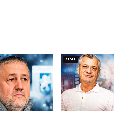
SPORT