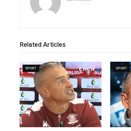
Related Articles
SPORT
SPORT