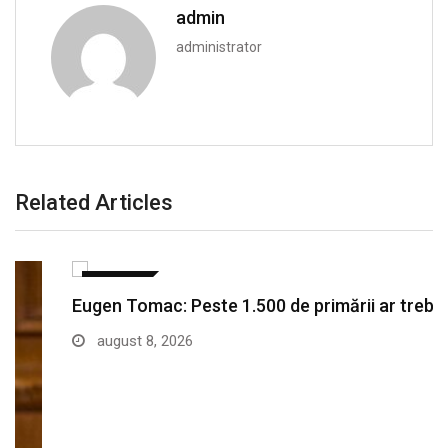
admin
administrator
Related Articles
POLITICA
Eugen Tomac: Peste 1.500 de primării ar trebui…
august 8, 2026