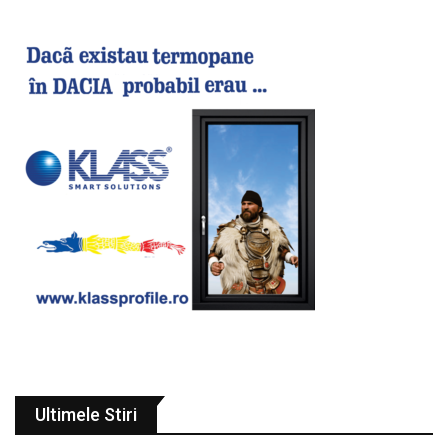
Ultimele Stiri