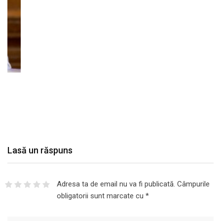
Lasă un răspuns
Adresa ta de email nu va fi publicată.
Câmpurile
obligatorii sunt marcate cu
*