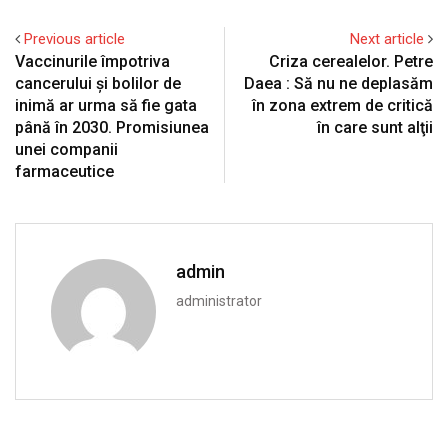
Previous article
Next article
Vaccinurile împotriva
Criza cerealelor. Petre
cancerului și bolilor de
Daea : Să nu ne deplasăm
inimă ar urma să fie gata
în zona extrem de critică
până în 2030. Promisiunea
în care sunt alţii
unei companii
farmaceutice
admin
administrator