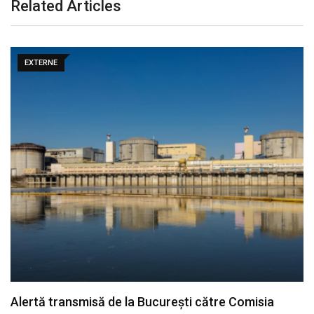
Related Articles
EXTERNE
Alertă transmisă de la București către Comisia