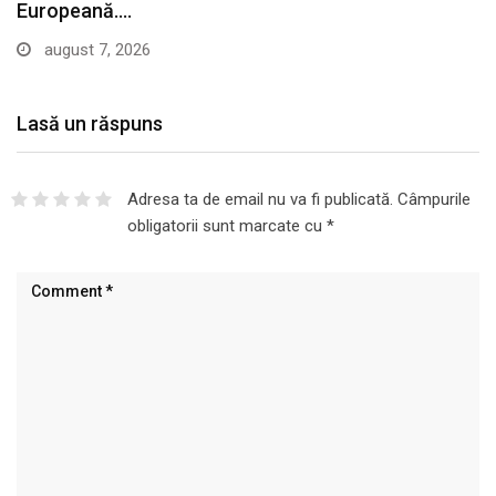
Europeană.…
august 7, 2026
Lasă un răspuns
Adresa ta de email nu va fi publicată.
Câmpurile
obligatorii sunt marcate cu
*