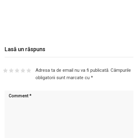
Lasă un răspuns
Adresa ta de email nu va fi publicată.
Câmpurile
obligatorii sunt marcate cu
*