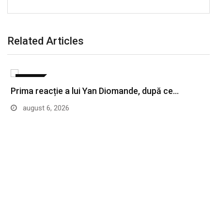
Related Articles
SPORT
Prima reacție a lui Yan Diomande, după ce…
august 6, 2026