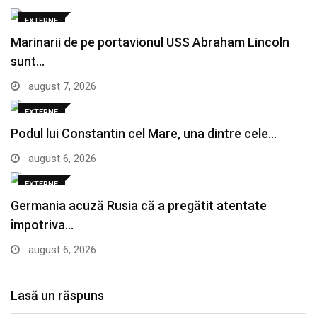
EXTERNE
Marinarii de pe portavionul USS Abraham Lincoln
sunt…
august 7, 2026
EXTERNE
Podul lui Constantin cel Mare, una dintre cele…
august 6, 2026
EXTERNE
Germania acuză Rusia că a pregătit atentate
împotriva…
august 6, 2026
Lasă un răspuns