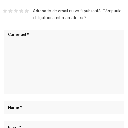
Adresa ta de email nu va fi publicată.
Câmpurile
obligatorii sunt marcate cu
*