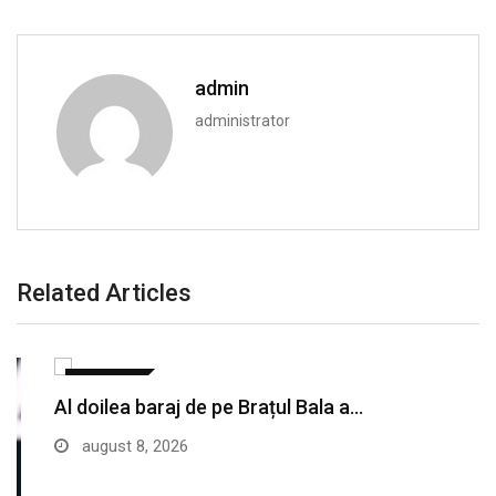
admin
administrator
Related Articles
SANATATE
Al doilea baraj de pe Brațul Bala a…
august 8, 2026