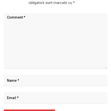
obligatorii sunt marcate cu
*