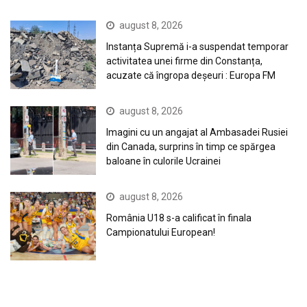
august 8, 2026
Instanța Supremă i-a suspendat temporar
activitatea unei firme din Constanța,
acuzate că îngropa deșeuri : Europa FM
august 8, 2026
Imagini cu un angajat al Ambasadei Rusiei
din Canada, surprins în timp ce spărgea
baloane în culorile Ucrainei
august 8, 2026
România U18 s-a calificat în finala
Campionatului European!