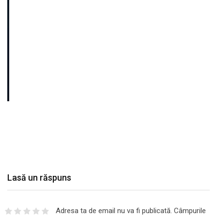
Lasă un răspuns
Adresa ta de email nu va fi publicată.
Câmpurile