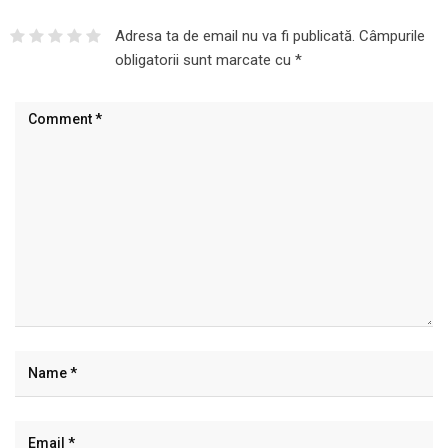
Adresa ta de email nu va fi publicată.
Câmpurile
obligatorii sunt marcate cu
*