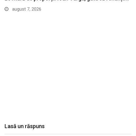
august 7, 2026
Lasă un răspuns