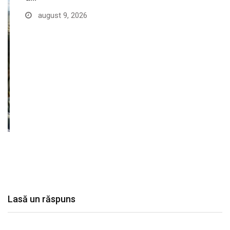
august 9, 2026
Lasă un răspuns