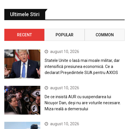
Ultimele Stiri
RECENT
POPULAR
COMMON
august 10, 2026
Statele Unite o lasă mai moale militar, dar
intensifică presiunea economică. Ce a
declarat Președintele SUA pentru AXIOS
august 10, 2026
De ce insistă AUR cu suspendarea lui
Nicușor Dan, deși nu are voturile necesare.
Miza reală a demersului
august 10, 2026