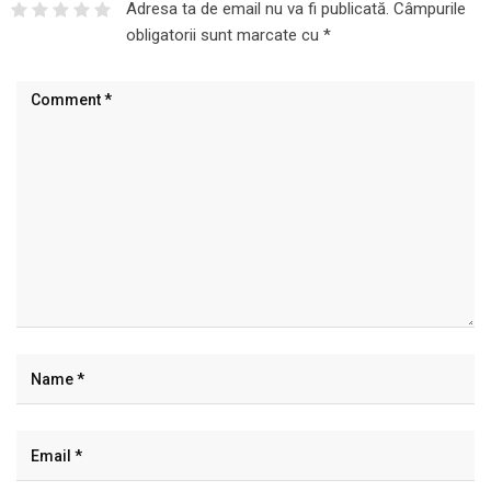
Adresa ta de email nu va fi publicată.
Câmpurile
obligatorii sunt marcate cu
*