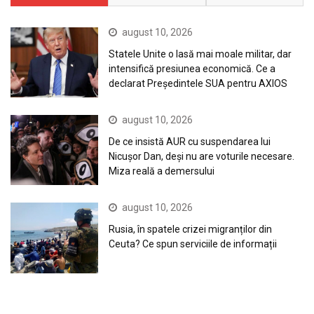
august 10, 2026
Statele Unite o lasă mai moale militar, dar
intensifică presiunea economică. Ce a
declarat Președintele SUA pentru AXIOS
august 10, 2026
De ce insistă AUR cu suspendarea lui
Nicușor Dan, deși nu are voturile necesare.
Miza reală a demersului
august 10, 2026
Rusia, în spatele crizei migranților din
Ceuta? Ce spun serviciile de informații