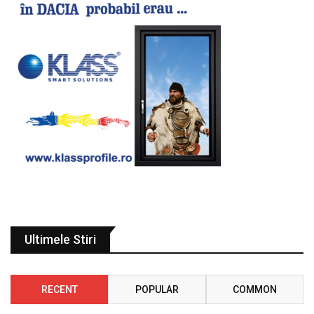
Ultimele Stiri
RECENT
POPULAR
COMMON