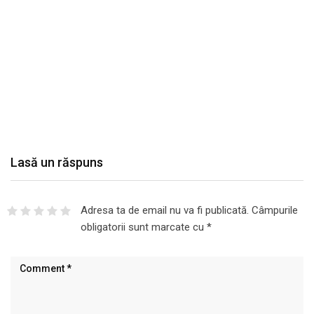
Lasă un răspuns
Adresa ta de email nu va fi publicată.
Câmpurile
obligatorii sunt marcate cu
*