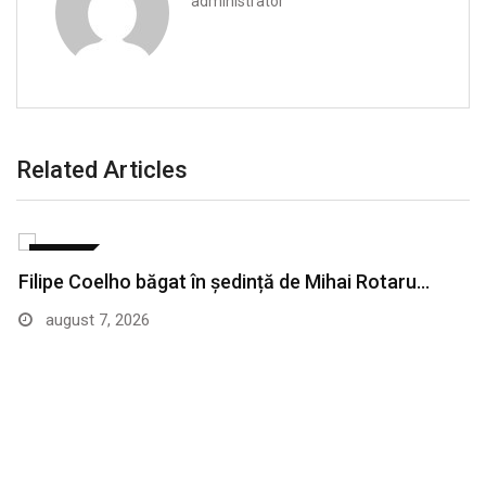
administrator
Related Articles
SPORT
Filipe Coelho băgat în ședință de Mihai Rotaru…
august 7, 2026